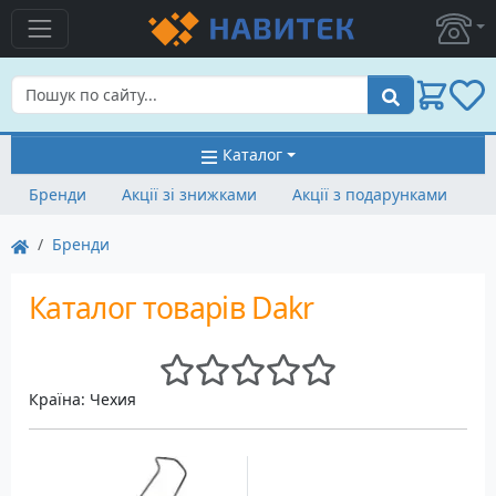
Пошук
Каталог
Бренди
Акції зі знижками
Акції з подарунками
Бренди
Каталог товарів Dakr
Країна: Чехия