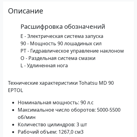
Описание
Расшифровка обозначений
Е - Электрическая система запуска
90 - Мощность 90 лошадиных сил
РТ - Гидравлическое управление наклоном
О - Раздельная система смазки
L - Удлиненная нога
Технические характеристики Tohatsu MD 90
EPТOL
Номинальная мощность: 90 л.с
Максимальное число оборотов: 5000-5500
об/мин
Количество цилиндров: 3 шт
Рабочий объем: 1267,0 см3