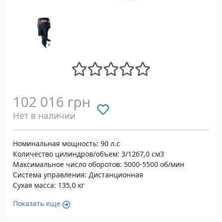
102 016 грн
Нет в наличии
Номинальная мощность: 90 л.с
Количество цилиндров/объем: 3/1267,0 см3
Максимальное число оборотов: 5000-5500 об/мин
Система управления: Дистанционная
Сухая масса: 135,0 кг
Показать еще