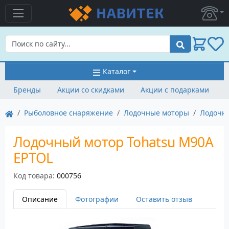
Поиск
Каталог
Бренды
Акции со скидками
Акции с подарками
Рыболовное снаряжение
Лодочные моторы
Лодочн
Лодочный мотор Tohatsu M90A
EPТOL
Код товара:
000756
Описание
Фотографии
Оставить отзыв