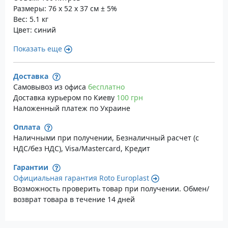
Размеры: 76 x 52 x 37 см ± 5%
Вес: 5.1 кг
Цвет: синий
Показать еще
Доставка
Самовывоз из офиса
бесплатно
Доставка курьером по Киеву
100 грн
Наложенный платеж по Украине
Оплата
Наличными при получении, Безналичный расчет (с
НДС/без НДС), Visa/Mastercard, Кредит
Гарантии
Официальная гарантия Roto Europlast
Возможность проверить товар при получении. Обмен/
возврат товара в течение 14 дней