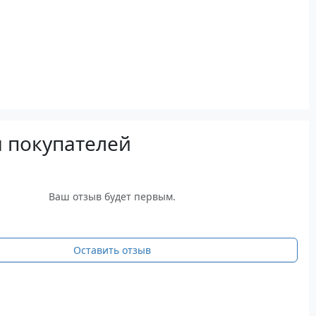
 покупателей
Ваш отзыв будет первым.
Оставить отзыв