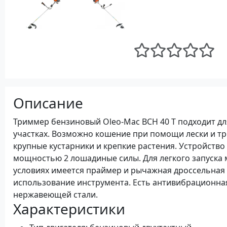
Описание
Триммер бензиновый Oleo-Mac BCH 40 T подходит д
участках. Возможно кошение при помощи лески и тр
крупные кустарники и крепкие растения. Устройств
мощностью 2 лошадиные силы. Для легкого запуска
условиях имеется праймер и рычажная дроссельная 
использование инструмента. Есть антивибрационная
нержавеющей стали.
Характеристики