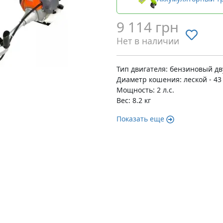
9 114 грн
Нет в наличии
Тип двигателя: бензиновый д
Диаметр кошения: леской - 43 
Мощность: 2 л.с.
Вес: 8.2 кг
Показать еще