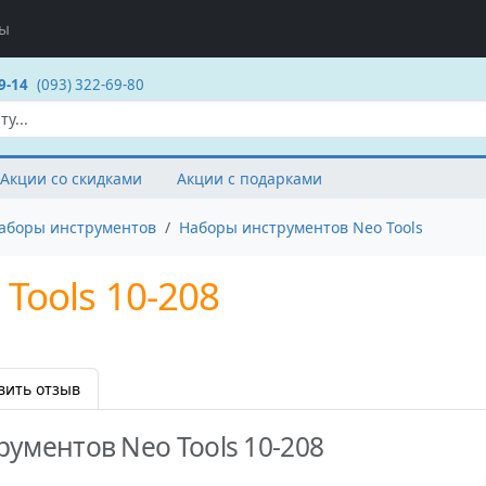
ты
9-14
(093) 322-69-80
Акции со скидками
Акции с подарками
аборы инструментов
Наборы инструментов Neo Tools
Tools 10-208
вить отзыв
ументов Neo Tools 10-208