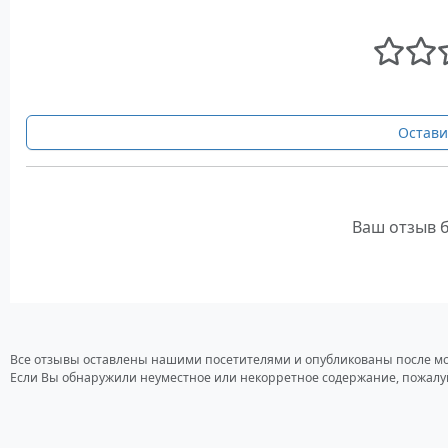
Остави
Ваш отзыв 
Все отзывы оставлены нашими посетителями и опубликованы после м
Если Вы обнаружили неуместное или некорретное содержание, пожалу