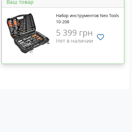
Ваш товар
Набор инструментов Neo Tools
10-208
5 399 грн
Нет в наличии