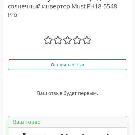
солнечный инвертор Must PH18-5548
Pro
Оставить отзыв
Ваш отзыв будет первым.
Ваш товар