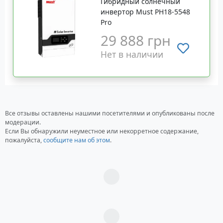
Гибридный солнечный
инвертор Must PH18-5548
Pro
29 888 грн
Нет в наличии
Все отзывы оставлены нашими посетителями и опубликованы после
модерации.
Если Вы обнаружили неуместное или некорретное содержание,
пожалуйста,
сообщите нам об этом
.
Загрузка...
Загрузка...