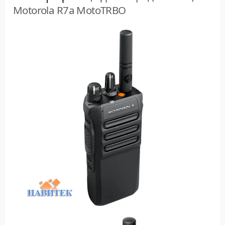
Motorola R7a MotoTRBO