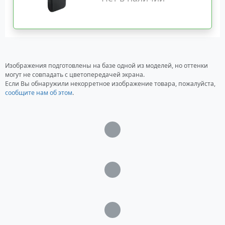
Изображения подготовлены на базе одной из моделей, но оттенки
могут не совпадать с цветопередачей экрана.
Если Вы обнаружили некорретное изображение товара, пожалуйста,
сообщите нам об этом
.
Загрузка...
Загрузка...
Загрузка...