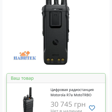
Ваш товар
Цифровая радиостанция
Motorola R7a MotoTRBO
30 745 грн
Нет в наличии