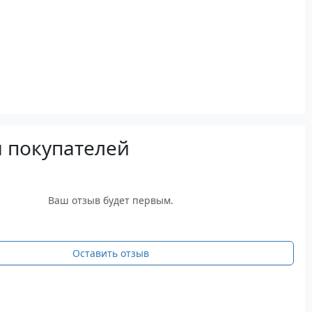
 покупателей
Ваш отзыв будет первым.
Оставить отзыв