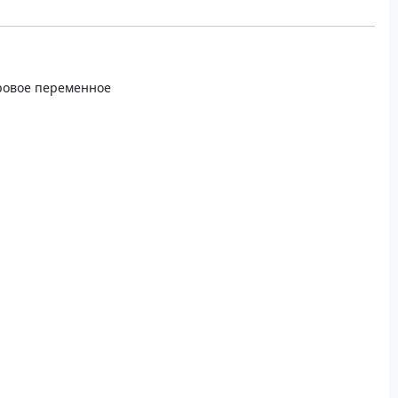
ровое переменное