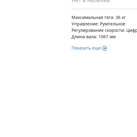
Нет в наличии
Максимальная тяга: 36 кг
Управление: Румпельное
Регулирование скорости: Циф
Длина вала: 1067 мм
Показать еще