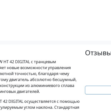
Отзывы
 HT 42 DIGITAL с транцевым
ляет новые возможности управления
олютной точностью, благодаря чему
тому двигатель абсолютно бесшумный,
 конструкции из алюминиевого сплава
инговых двигателей.
T 42 DIGITAL осуществляется с помощью
улируемым углом наклона. Стандартная