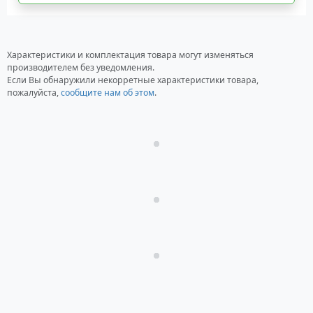
Характеристики и комплектация товара могут изменяться
производителем без уведомления.
Если Вы обнаружили некорретные характеристики товара,
пожалуйста,
сообщите нам об этом
.
Загрузка...
Загрузка...
Загрузка...