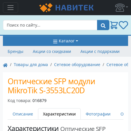
Поиск
Каталог
Бренды
Акции со скидками
Акции с подарками
Товары для дома
Сетевое оборудование
Сетевое обо
Оптические SFP модули
MikroTik S-3553LC20D
Код товара:
016879
Описание
Характеристики
Фотографии
Оста
Характеристики
Оптические SFP