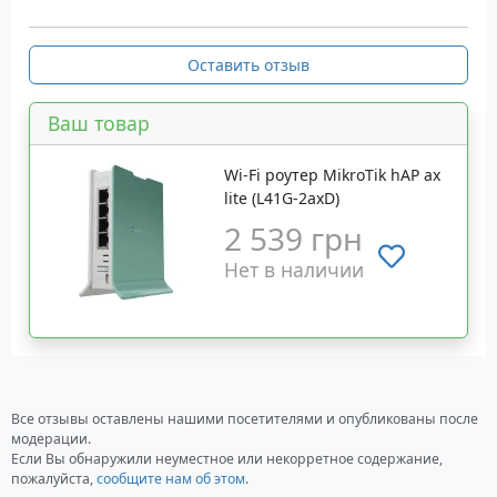
Оставить отзыв
Ваш товар
Wi-Fi роутер MikroTik hAP ax
lite (L41G-2axD)
2 539 грн
Нет в наличии
Все отзывы оставлены нашими посетителями и опубликованы после
модерации.
Если Вы обнаружили неуместное или некорретное содержание,
пожалуйста,
сообщите нам об этом
.