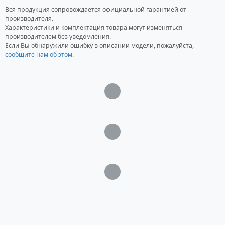
Вся продукция сопровождается официальной гарантией от
производителя.
Характеристики и комплектация товара могут изменяться
производителем без уведомления.
Если Вы обнаружили ошибку в описании модели, пожалуйста,
сообщите нам об этом
.
Загрузка...
Загрузка...
Загрузка...