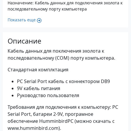
Назначение: Кабель данных для подключения эхолота к
последовательному порту компьютера
Показать еще
Описание
Кабель данных для поключения эхолота к
последовательному (COM) порту компьютера.
Стандартная комплктация
PC Serial Port кабель с коннектором DB9
9V кабель питания
Руководство пользователя
Требования для подключения к компьютеру: PC
Serial Port, батареи 2-9V, програмное
обеспечение HumminbirdPC (можно скачать с
www.humminbird.com).