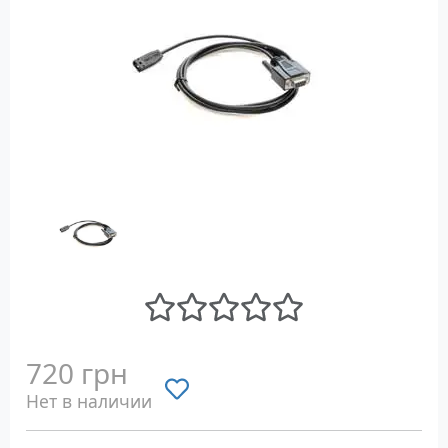
720 грн
Нет в наличии