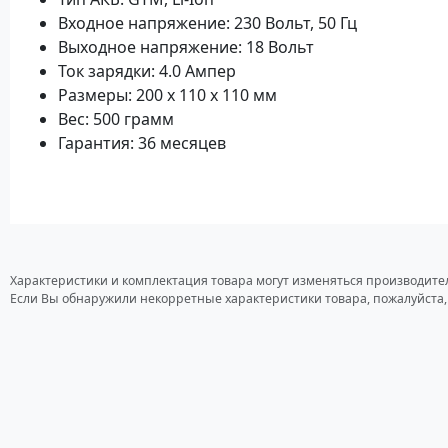
Входное напряжение: 230 Вольт, 50 Гц
Выходное напряжение: 18 Вольт
Ток зарядки: 4.0 Aмпер
Размеры: 200 x 110 x 110 мм
Вес: 500 грамм
Гарантия: 36 месяцев
Характеристики и комплектация товара могут изменяться производите
Если Вы обнаружили некорретные характеристики товара, пожалуйста