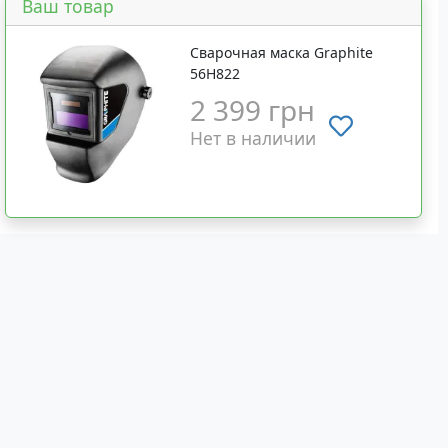
Ваш товар
Сварочная маска Graphite
56H822
2 399 грн
Нет в наличии