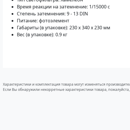
Время реакции на затемнение: 1/15000 с
Степень затемнения: 9 - 13 DIN
Питание: фотоэлемент
Габариты (в упаковке): 230 x 340 x 230 мм
Вес (в упаковке): 0.9 кг
Характеристики и комплектация товара могут изменяться производите
Если Вы обнаружили некорретные характеристики товара, пожалуйста