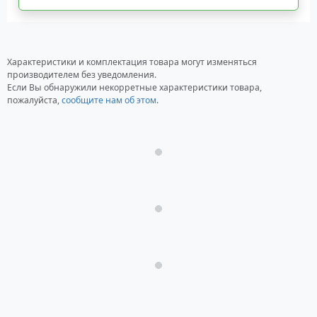
Характеристики и комплектация товара могут изменяться
производителем без уведомления.
Если Вы обнаружили некорретные характеристики товара,
пожалуйста,
сообщите нам об этом
.
Загрузка...
Загрузка...
Загрузка...