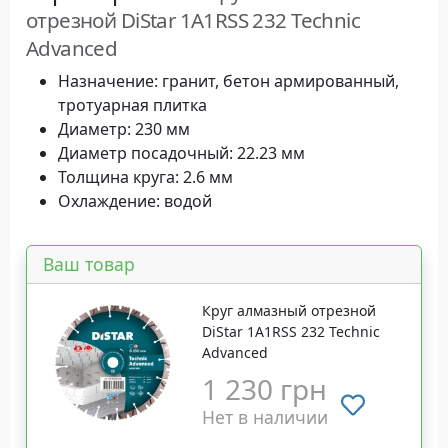
отрезной DiStar 1A1RSS 232 Technic
Advanced
Назначение: гранит, бетон армированный,
тротуарная плитка
Диаметр: 230 мм
Диаметр посадочный: 22.23 мм
Толщина круга: 2.6 мм
Охлаждение: водой
Ваш товар
Круг алмазный отрезной
DiStar 1A1RSS 232 Technic
Advanced
1 230 грн
Нет в наличии