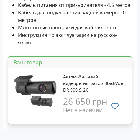
Кабель питания от прикуривателя - 4.5 метра
Кабель для подключения задней камеры - 6
метров
Монтажные площадки для кабеля - 3 шт
Инструкция по эксплуатации на русском
языке
Ваш товар
Автомобильный
видеорегистратор BlackVue
DR 900 S-2CH
26 650 грн
Нет в наличии