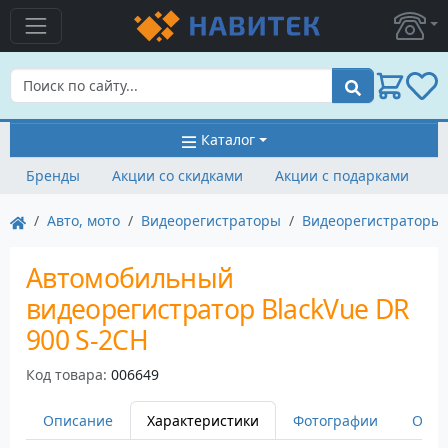
Поиск
Каталог
Бренды
Акции со скидками
Акции с подарками
Авто, мото
Видеорегистраторы
Видеорегистраторы 
Автомобильный
видеорегистратор BlackVue DR
900 S-2CH
Код товара:
006649
Описание
Характеристики
Фотографии
Оста