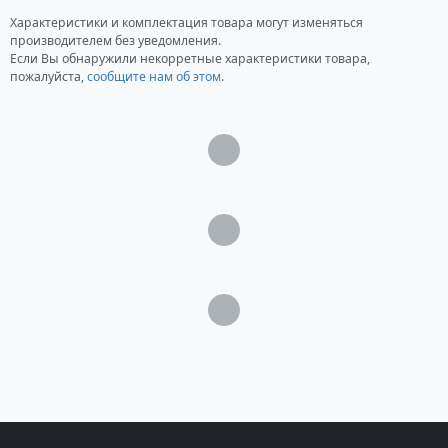
Характеристики и комплектация товара могут изменяться
производителем без уведомления.
Если Вы обнаружили некорретные характеристики товара,
пожалуйста,
сообщите нам об этом
.
Загрузка...
Загрузка...
Загрузка...