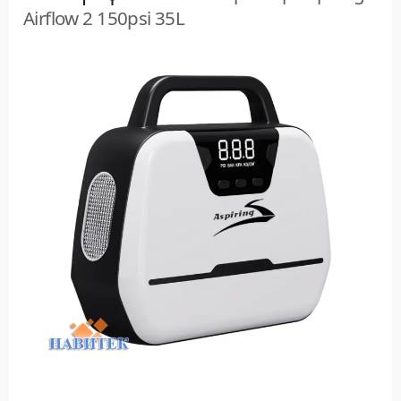
Airflow 2 150psi 35L