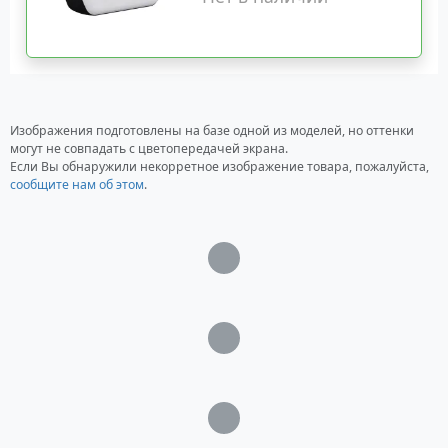
Изображения подготовлены на базе одной из моделей, но оттенки
могут не совпадать с цветопередачей экрана.
Если Вы обнаружили некорретное изображение товара, пожалуйста,
сообщите нам об этом
.
Загрузка...
Загрузка...
Загрузка...