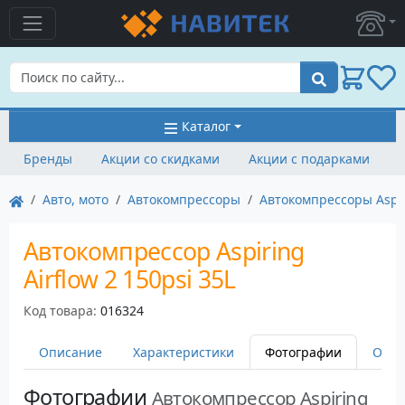
Поиск
Каталог
Бренды
Акции со скидками
Акции с подарками
Авто, мото
Автокомпрессоры
Автокомпрессоры Aspi
Автокомпрессор Aspiring
Airflow 2 150psi 35L
Код товара:
016324
Описание
Характеристики
Фотографии
Оста
Фотографии
Автокомпрессор Aspiring