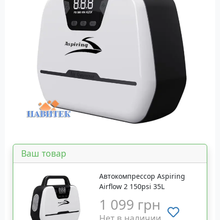
Ваш товар
Автокомпрессор Aspiring
Airflow 2 150psi 35L
1 099 грн
Нет в наличии