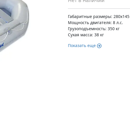
Нет в наличии
Габаритные размеры: 280x145
Мощность двигателя: 8 л.с.
Грузоподъемность: 350 кг
Сухая масса: 38 кг
Показать еще