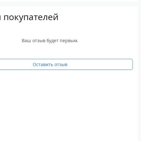
 покупателей
Ваш отзыв будет первым.
Оставить отзыв