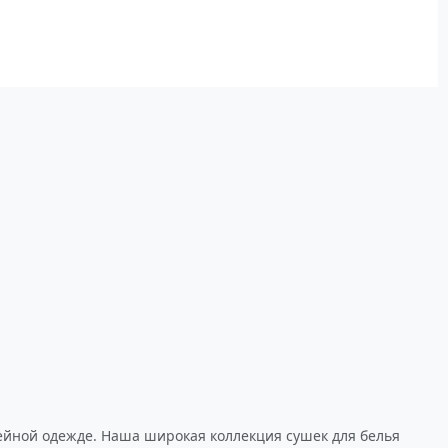
ейной одежде. Наша широкая коллекция сушек для белья