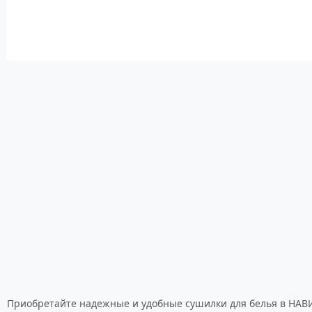
Приобретайте надежные и удобные сушилки для белья в НАВИ