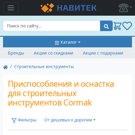
Поиск
Каталог
Бренды
Акции со скидками
Акции с подарками
Строительные инструменты
Приспособления и оснастка
для строительных
инструментов Cormak
Фильтры
От дешевых к дорогим