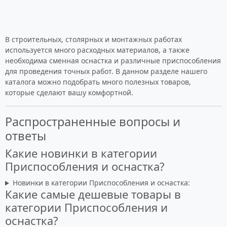
В строительных, столярных и монтажных работах
используется много расходных материалов, а также
необходима сменная оснастка и различные приспособления
для проведения точных работ. В данном разделе нашего
каталога можно подобрать много полезных товаров,
которые сделают вашу комфортной.
Распространенные вопросы и
ответы
Какие новинки в категории
Приспособления и оснастка?
Новинки в категории Приспособления и оснастка:
Какие самые дешевые товары в
категории Приспособления и
оснастка?