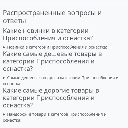
Распространенные вопросы и
ответы
Какие новинки в категории
Приспособления и оснастка?
Новинки в категории Приспособления и оснастка:
Какие самые дешевые товары в
категории Приспособления и
оснастка?
Самые дешевые товары в категории Приспособления и
оснастка:
Какие самые дорогие товары в
категории Приспособления и
оснастка?
Найдорожчі товари в категорії Приспособления и
оснастка: