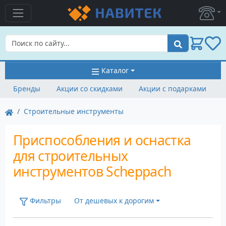
Поиск
Каталог
Бренды
Акции со скидками
Акции с подарками
Строительные инструменты
Приспособления и оснастка
для строительных
инструментов Scheppach
Фильтры
От дешевых к дорогим